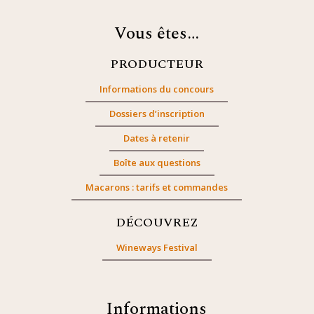
Vous êtes…
PRODUCTEUR
Informations du concours
Dossiers d’inscription
Dates à retenir
Boîte aux questions
Macarons : tarifs et commandes
DÉCOUVREZ
Wineways Festival
Informations