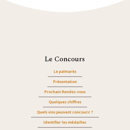
Le Concours
Le palmarès
Présentation
Prochain Rendez-vous
Quelques chiffres
Quels vins peuvent concourir ?
Identifier les médailles