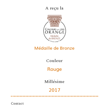
A reçu la
Médaille de Bronze
Couleur
Rouge
Millésime
2017
Contact