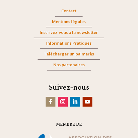
Contact
Mentions légales
Inscrivez-vous à la newsletter
Informations Pratiques
Télécharger un palmarès
Nos partenaires
Suivez-nous
MEMBRE DE