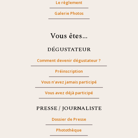
Le règlement
Galerie Photos
Vous êtes…
DÉGUSTATEUR
Comment devenir dégustateur ?
Préinscription
Vous n’avez jamais participé
Vous avez déjà participé
PRESSE / JOURNALISTE
Dossier de Presse
Photothèque