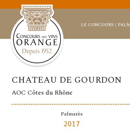
LE CONCOURS
PALM
CHATEAU DE GOURDON
AOC Côtes du Rhône
Palmarès
2017