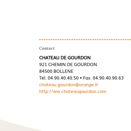
Contact
CHATEAU DE GOURDON
921 CHEMIN DE GOURDON
84500 BOLLENE
Tél. 04.90.40.40.50 • Fax. 04.90.40.90.63
chateau.gourdon@orange.fr
http://ww.chateaugourdon.com