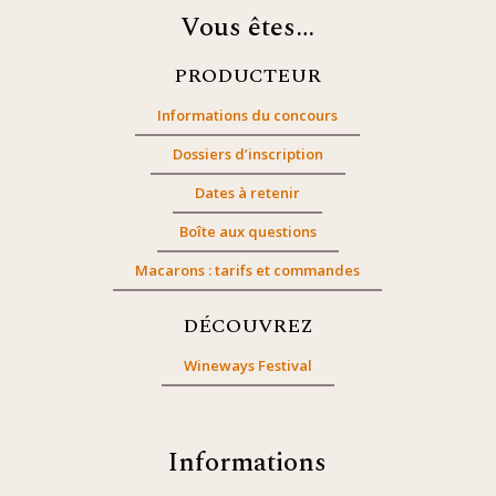
Vous êtes…
PRODUCTEUR
Informations du concours
Dossiers d’inscription
Dates à retenir
Boîte aux questions
Macarons : tarifs et commandes
DÉCOUVREZ
Wineways Festival
Informations