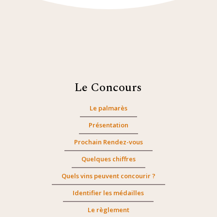
Le Concours
Le palmarès
Présentation
Prochain Rendez-vous
Quelques chiffres
Quels vins peuvent concourir ?
Identifier les médailles
Le règlement