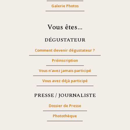
Galerie Photos
Vous êtes…
DÉGUSTATEUR
Comment devenir dégustateur ?
Préinscription
Vous n’avez jamais participé
Vous avez déjà participé
PRESSE / JOURNALISTE
Dossier de Presse
Photothèque