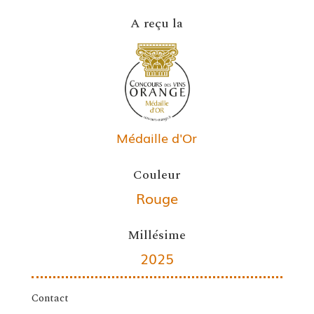
A reçu la
Médaille d'Or
Couleur
Rouge
Millésime
2025
Contact