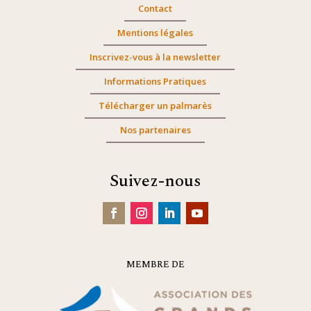
Contact
Mentions légales
Inscrivez-vous à la newsletter
Informations Pratiques
Télécharger un palmarès
Nos partenaires
Suivez-nous
MEMBRE DE