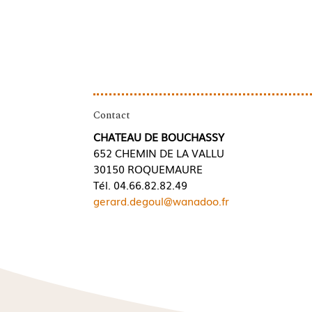
Contact
CHATEAU DE BOUCHASSY
652 CHEMIN DE LA VALLU
30150 ROQUEMAURE
Tél. 04.66.82.82.49
gerard.degoul@wanadoo.fr