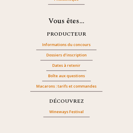
Vous êtes…
PRODUCTEUR
Informations du concours
Dossiers d’inscription
Dates à retenir
Boîte aux questions
Macarons : tarifs et commandes
DÉCOUVREZ
Wineways Festival