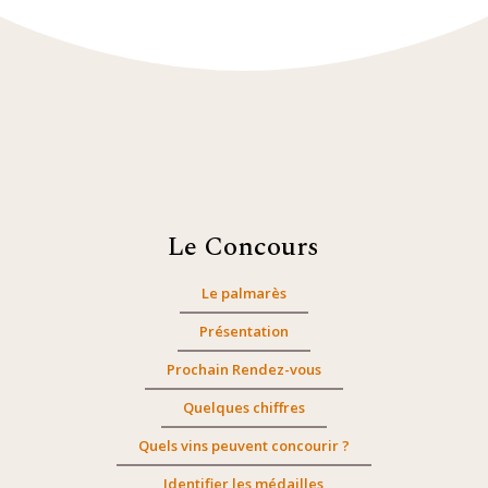
Le Concours
Le palmarès
Présentation
Prochain Rendez-vous
Quelques chiffres
Quels vins peuvent concourir ?
Identifier les médailles