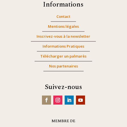
Informations
Contact
Mentions légales
Inscrivez-vous à la newsletter
Informations Pratiques
Télécharger un palmarès
Nos partenaires
Suivez-nous
MEMBRE DE