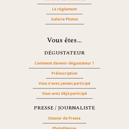
Le règlement
Galerie Photos
Vous êtes…
DÉGUSTATEUR
Comment devenir dégustateur ?
Préinscription
Vous n’avez jamais participé
Vous avez déjà participé
PRESSE / JOURNALISTE
Dossier de Presse
Photothèque