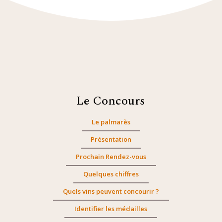
Le Concours
Le palmarès
Présentation
Prochain Rendez-vous
Quelques chiffres
Quels vins peuvent concourir ?
Identifier les médailles