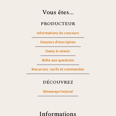
Vous êtes…
PRODUCTEUR
Informations du concours
Dossiers d’inscription
Dates à retenir
Boîte aux questions
Macarons : tarifs et commandes
DÉCOUVREZ
Wineways Festival
Informations