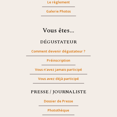
Le règlement
Galerie Photos
Vous êtes…
DÉGUSTATEUR
Comment devenir dégustateur ?
Préinscription
Vous n’avez jamais participé
Vous avez déjà participé
PRESSE / JOURNALISTE
Dossier de Presse
Photothèque