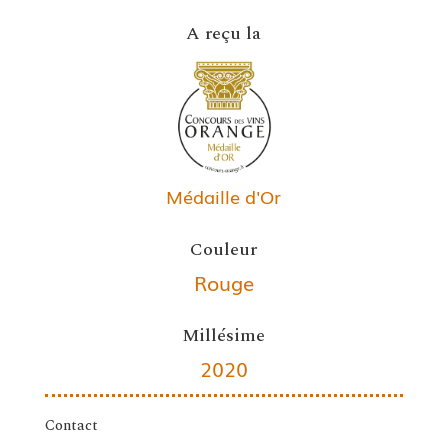
A reçu la
Médaille d'Or
Couleur
Rouge
Millésime
2020
Contact