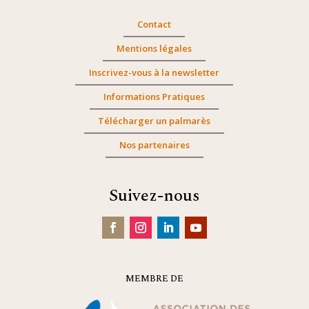
Contact
Mentions légales
Inscrivez-vous à la newsletter
Informations Pratiques
Télécharger un palmarès
Nos partenaires
Suivez-nous
MEMBRE DE