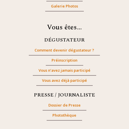
Galerie Photos
Vous êtes…
DÉGUSTATEUR
Comment devenir dégustateur ?
Préinscription
Vous n’avez jamais participé
Vous avez déjà participé
PRESSE / JOURNALISTE
Dossier de Presse
Photothèque