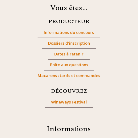
Vous êtes…
PRODUCTEUR
Informations du concours
Dossiers d’inscription
Dates à retenir
Boîte aux questions
Macarons : tarifs et commandes
DÉCOUVREZ
Wineways Festival
Informations