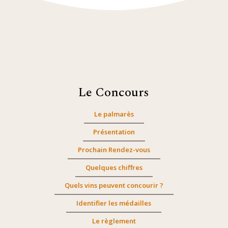
Le Concours
Le palmarès
Présentation
Prochain Rendez-vous
Quelques chiffres
Quels vins peuvent concourir ?
Identifier les médailles
Le règlement