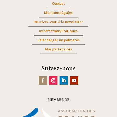
Contact
Mentions légales
Inscrivez-vous à la newsletter
Informations Pratiques
Télécharger un palmarès
Nos partenaires
Suivez-nous
MEMBRE DE