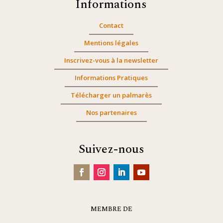
Informations
Contact
Mentions légales
Inscrivez-vous à la newsletter
Informations Pratiques
Télécharger un palmarès
Nos partenaires
Suivez-nous
MEMBRE DE