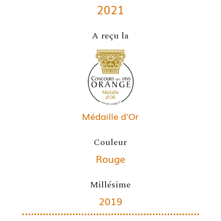
2021
A reçu la
Médaille d'Or
Couleur
Rouge
Millésime
2019