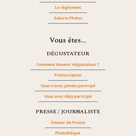
Le règlement
Galerie Photos
Vous êtes…
DÉGUSTATEUR
Comment devenir dégustateur ?
Préinscription
Vous n’avez jamais participé
Vous avez déjà participé
PRESSE / JOURNALISTE
Dossier de Presse
Photothèque