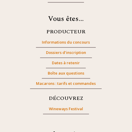
Vous êtes…
PRODUCTEUR
Informations du concours
Dossiers d’inscription
Dates à retenir
Boîte aux questions
Macarons : tarifs et commandes
DÉCOUVREZ
Wineways Festival