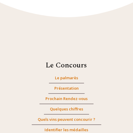
Le Concours
Le palmarès
Présentation
Prochain Rendez-vous
Quelques chiffres
Quels vins peuvent concourir ?
Identifier les médailles