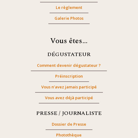
Le règlement
Galerie Photos
Vous êtes…
DÉGUSTATEUR
Comment devenir dégustateur ?
Préinscription
Vous n’avez jamais participé
Vous avez déjà participé
PRESSE / JOURNALISTE
Dossier de Presse
Photothèque