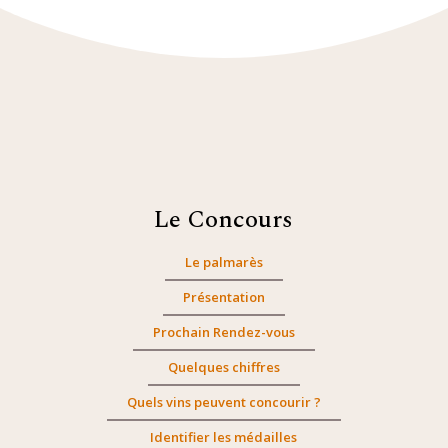
Le Concours
Le palmarès
Présentation
Prochain Rendez-vous
Quelques chiffres
Quels vins peuvent concourir ?
Identifier les médailles