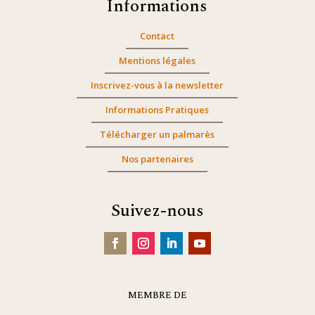
Informations
Contact
Mentions légales
Inscrivez-vous à la newsletter
Informations Pratiques
Télécharger un palmarès
Nos partenaires
Suivez-nous
MEMBRE DE