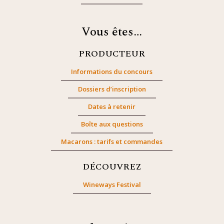
Vous êtes…
PRODUCTEUR
Informations du concours
Dossiers d’inscription
Dates à retenir
Boîte aux questions
Macarons : tarifs et commandes
DÉCOUVREZ
Wineways Festival