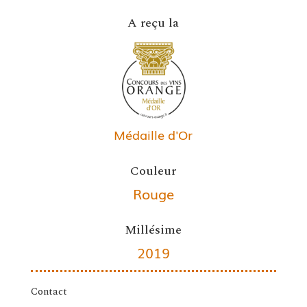
A reçu la
Médaille d'Or
Couleur
Rouge
Millésime
2019
Contact