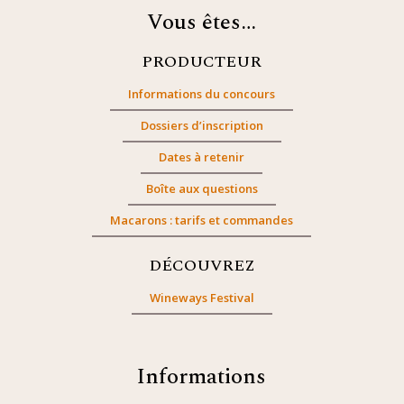
Vous êtes…
PRODUCTEUR
Informations du concours
Dossiers d’inscription
Dates à retenir
Boîte aux questions
Macarons : tarifs et commandes
DÉCOUVREZ
Wineways Festival
Informations