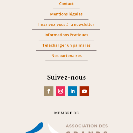
Contact
Mentions légales
Inscrivez-vous à la newsletter
Informations Pratiques
Télécharger un palmarès
Nos partenaires
Suivez-nous
MEMBRE DE