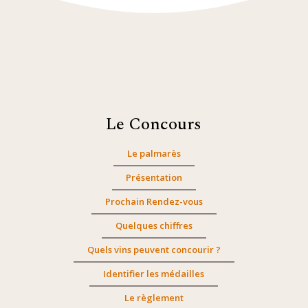
Le Concours
Le palmarès
Présentation
Prochain Rendez-vous
Quelques chiffres
Quels vins peuvent concourir ?
Identifier les médailles
Le règlement