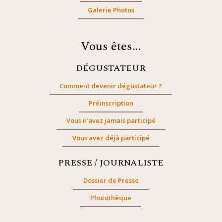
Galerie Photos
Vous êtes…
DÉGUSTATEUR
Comment devenir dégustateur ?
Préinscription
Vous n’avez jamais participé
Vous avez déjà participé
PRESSE / JOURNALISTE
Dossier de Presse
Photothèque