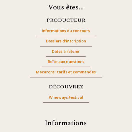
Vous êtes…
PRODUCTEUR
Informations du concours
Dossiers d’inscription
Dates à retenir
Boîte aux questions
Macarons : tarifs et commandes
DÉCOUVREZ
Wineways Festival
Informations