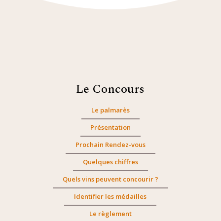
Le Concours
Le palmarès
Présentation
Prochain Rendez-vous
Quelques chiffres
Quels vins peuvent concourir ?
Identifier les médailles
Le règlement