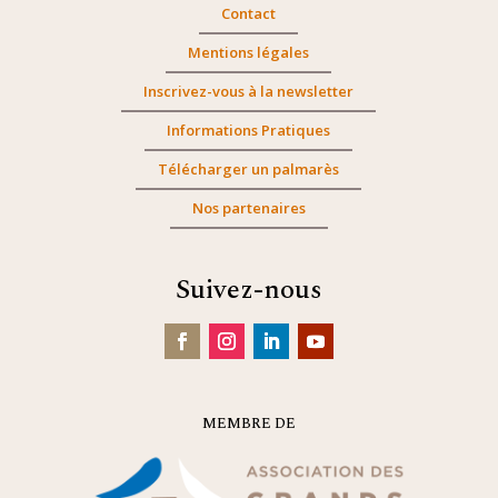
Contact
Mentions légales
Inscrivez-vous à la newsletter
Informations Pratiques
Télécharger un palmarès
Nos partenaires
Suivez-nous
MEMBRE DE