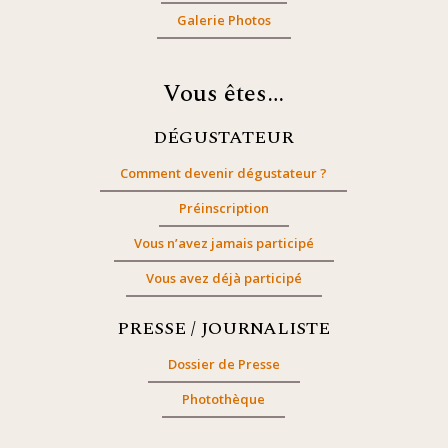
Galerie Photos
Vous êtes…
DÉGUSTATEUR
Comment devenir dégustateur ?
Préinscription
Vous n’avez jamais participé
Vous avez déjà participé
PRESSE / JOURNALISTE
Dossier de Presse
Photothèque