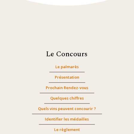
Le Concours
Le palmarès
Présentation
Prochain Rendez-vous
Quelques chiffres
Quels vins peuvent concourir ?
Identifier les médailles
Le règlement