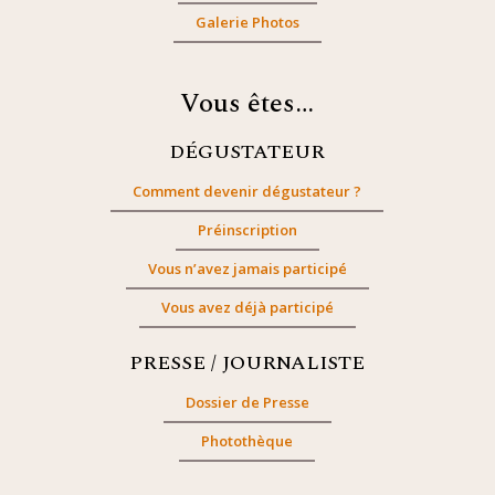
Galerie Photos
Vous êtes…
DÉGUSTATEUR
Comment devenir dégustateur ?
Préinscription
Vous n’avez jamais participé
Vous avez déjà participé
PRESSE / JOURNALISTE
Dossier de Presse
Photothèque