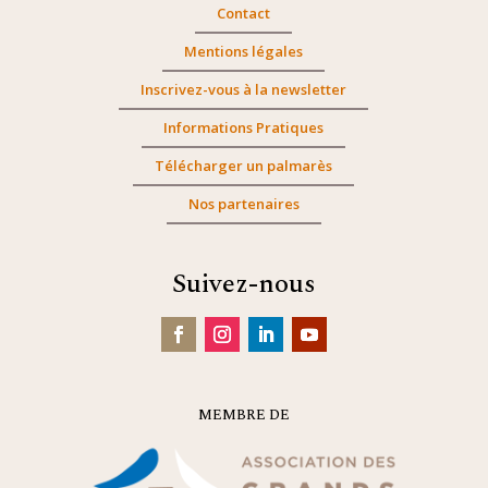
Contact
Mentions légales
Inscrivez-vous à la newsletter
Informations Pratiques
Télécharger un palmarès
Nos partenaires
Suivez-nous
MEMBRE DE