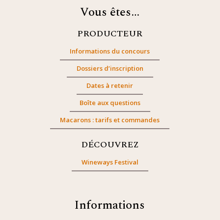
Vous êtes…
PRODUCTEUR
Informations du concours
Dossiers d’inscription
Dates à retenir
Boîte aux questions
Macarons : tarifs et commandes
DÉCOUVREZ
Wineways Festival
Informations