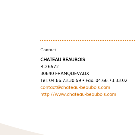
Contact
CHATEAU BEAUBOIS
RD 6572
30640 FRANQUEVAUX
Tél. 04.66.73.30.59 • Fax. 04.66.73.33.02
contact@chateau-beaubois.com
http://www.chateau-beaubois.com