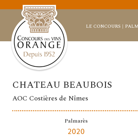
LE CONCOURS
PALM
CHATEAU BEAUBOIS
AOC Costières de Nîmes
Palmarès
2020