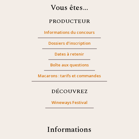
Vous êtes…
PRODUCTEUR
Informations du concours
Dossiers d’inscription
Dates à retenir
Boîte aux questions
Macarons : tarifs et commandes
DÉCOUVREZ
Wineways Festival
Informations