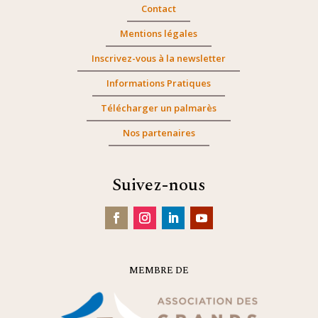
Contact
Mentions légales
Inscrivez-vous à la newsletter
Informations Pratiques
Télécharger un palmarès
Nos partenaires
Suivez-nous
MEMBRE DE