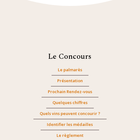
Le Concours
Le palmarès
Présentation
Prochain Rendez-vous
Quelques chiffres
Quels vins peuvent concourir ?
Identifier les médailles
Le règlement