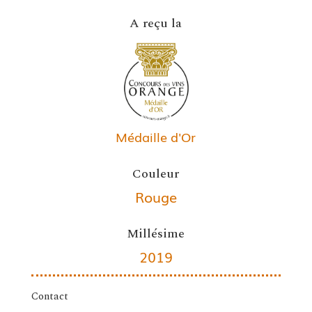
A reçu la
Médaille d'Or
Couleur
Rouge
Millésime
2019
Contact