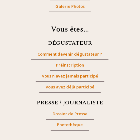
Galerie Photos
Vous êtes…
DÉGUSTATEUR
Comment devenir dégustateur ?
Préinscription
Vous n’avez jamais participé
Vous avez déjà participé
PRESSE / JOURNALISTE
Dossier de Presse
Photothèque