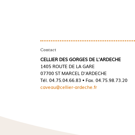
Contact
CELLIER DES GORGES DE L'ARDECHE
1405 ROUTE DE LA GARE
07700 ST MARCEL D'ARDECHE
Tél. 04.75.04.66.83 • Fax. 04.75.98.73.20
caveau@cellier-ardeche.fr