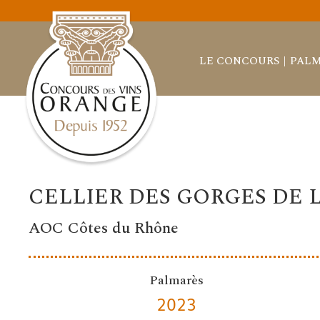
LE CONCOURS
PALM
CELLIER DES GORGES DE 
AOC Côtes du Rhône
Palmarès
2023