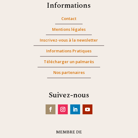
Informations
Contact
Mentions légales
Inscrivez-vous à la newsletter
Informations Pratiques
Télécharger un palmarès
Nos partenaires
Suivez-nous
MEMBRE DE