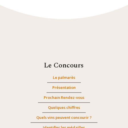
Le Concours
Le palmarès
Présentation
Prochain Rendez-vous
Quelques chiffres
Quels vins peuvent concourir ?
Identifier les médailles