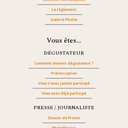
Le règlement
Galerie Photos
Vous êtes…
DÉGUSTATEUR
Comment devenir dégustateur ?
Préinscription
Vous n’avez jamais participé
Vous avez déjà participé
PRESSE / JOURNALISTE
Dossier de Presse
Photothèque