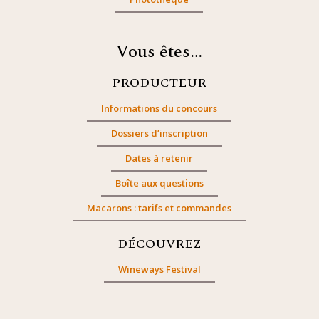
Vous êtes…
PRODUCTEUR
Informations du concours
Dossiers d’inscription
Dates à retenir
Boîte aux questions
Macarons : tarifs et commandes
DÉCOUVREZ
Wineways Festival