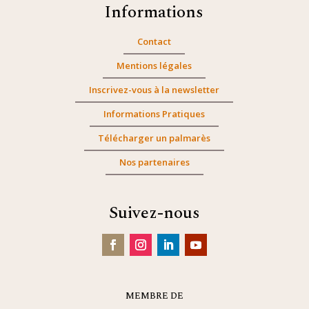
Informations
Contact
Mentions légales
Inscrivez-vous à la newsletter
Informations Pratiques
Télécharger un palmarès
Nos partenaires
Suivez-nous
MEMBRE DE