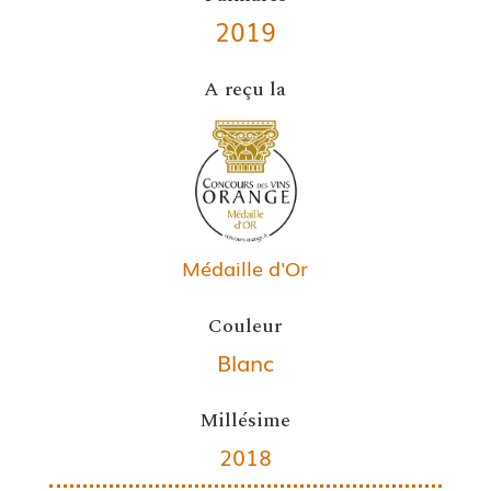
2019
A reçu la
Médaille d'Or
Couleur
Blanc
Millésime
2018