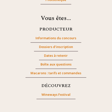
Vous êtes…
PRODUCTEUR
Informations du concours
Dossiers d’inscription
Dates à retenir
Boîte aux questions
Macarons : tarifs et commandes
DÉCOUVREZ
Wineways Festival