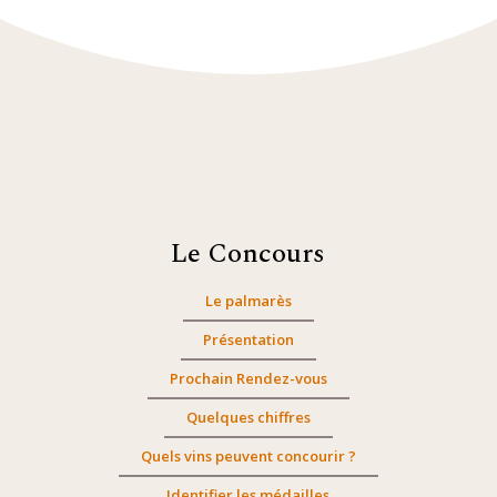
Le Concours
Le palmarès
Présentation
Prochain Rendez-vous
Quelques chiffres
Quels vins peuvent concourir ?
Identifier les médailles