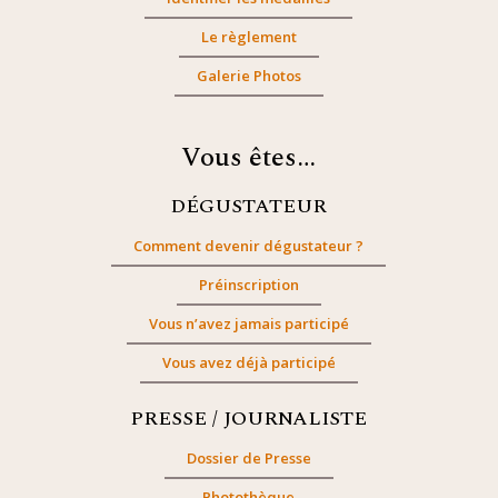
Le règlement
Galerie Photos
Vous êtes…
DÉGUSTATEUR
Comment devenir dégustateur ?
Préinscription
Vous n’avez jamais participé
Vous avez déjà participé
PRESSE / JOURNALISTE
Dossier de Presse
Photothèque