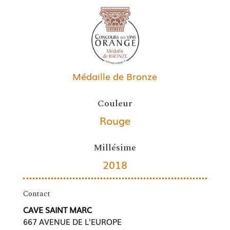
Médaille de Bronze
Couleur
Rouge
Millésime
2018
Contact
CAVE SAINT MARC
667 AVENUE DE L'EUROPE