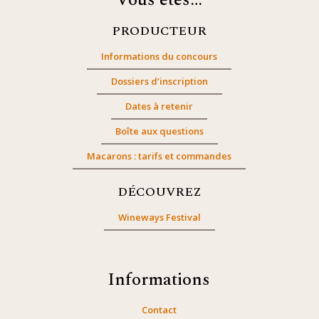
Vous êtes…
PRODUCTEUR
Informations du concours
Dossiers d’inscription
Dates à retenir
Boîte aux questions
Macarons : tarifs et commandes
DÉCOUVREZ
Wineways Festival
Informations
Contact