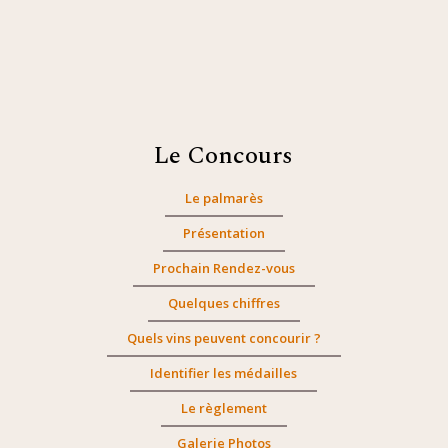
Le Concours
Le palmarès
Présentation
Prochain Rendez-vous
Quelques chiffres
Quels vins peuvent concourir ?
Identifier les médailles
Le règlement
Galerie Photos