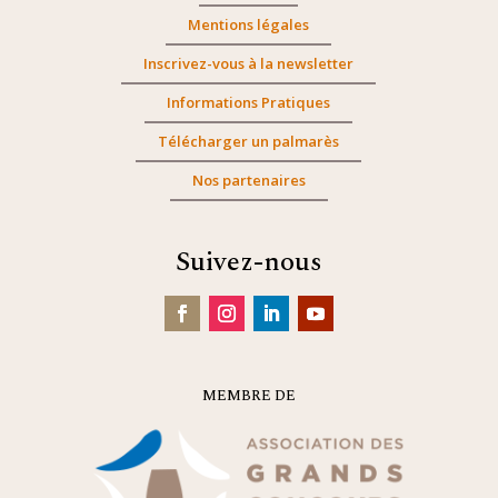
Mentions légales
Inscrivez-vous à la newsletter
Informations Pratiques
Télécharger un palmarès
Nos partenaires
Suivez-nous
MEMBRE DE