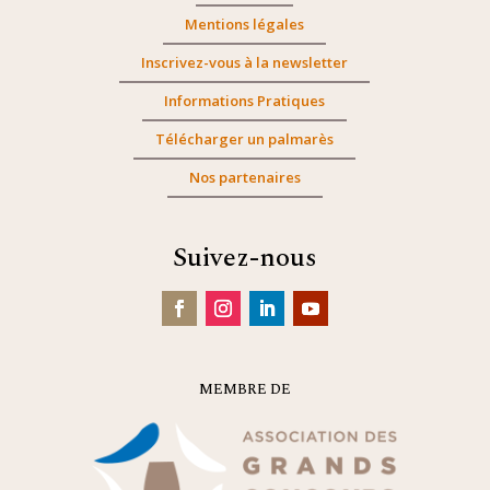
Mentions légales
Inscrivez-vous à la newsletter
Informations Pratiques
Télécharger un palmarès
Nos partenaires
Suivez-nous
MEMBRE DE