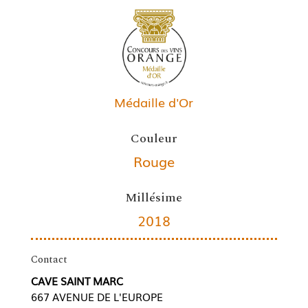
Médaille d'Or
Couleur
Rouge
Millésime
2018
Contact
CAVE SAINT MARC
667 AVENUE DE L'EUROPE