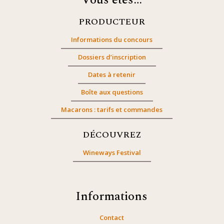
Vous êtes…
PRODUCTEUR
Informations du concours
Dossiers d’inscription
Dates à retenir
Boîte aux questions
Macarons : tarifs et commandes
DÉCOUVREZ
Wineways Festival
Informations
Contact