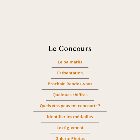
Le Concours
Le palmarès
Présentation
Prochain Rendez-vous
Quelques chiffres
Quels vins peuvent concourir ?
Identifier les médailles
Le règlement
Galerie Photos