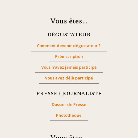
Vous êtes…
DÉGUSTATEUR
Comment devenir dégustateur ?
Préinscription
Vous n’avez jamais participé
Vous avez déjà participé
PRESSE / JOURNALISTE
Dossier de Presse
Photothèque