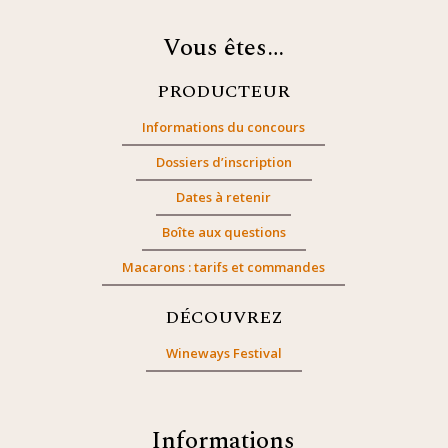
Vous êtes…
PRODUCTEUR
Informations du concours
Dossiers d’inscription
Dates à retenir
Boîte aux questions
Macarons : tarifs et commandes
DÉCOUVREZ
Wineways Festival
Informations