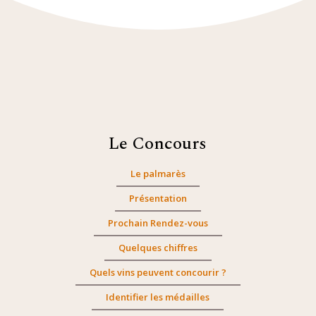
Le Concours
Le palmarès
Présentation
Prochain Rendez-vous
Quelques chiffres
Quels vins peuvent concourir ?
Identifier les médailles