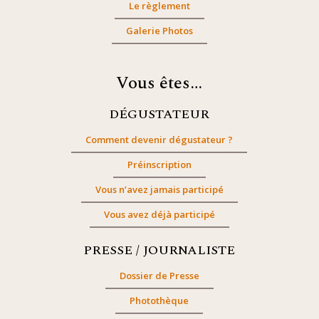
Le règlement
Galerie Photos
Vous êtes…
DÉGUSTATEUR
Comment devenir dégustateur ?
Préinscription
Vous n’avez jamais participé
Vous avez déjà participé
PRESSE / JOURNALISTE
Dossier de Presse
Photothèque