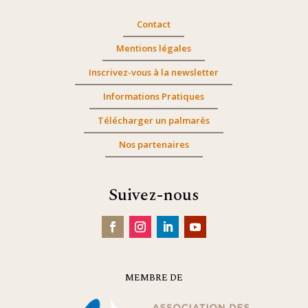
Contact
Mentions légales
Inscrivez-vous à la newsletter
Informations Pratiques
Télécharger un palmarès
Nos partenaires
Suivez-nous
MEMBRE DE