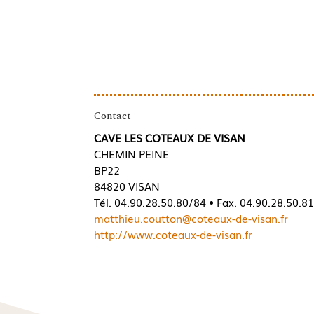
Contact
CAVE LES COTEAUX DE VISAN
CHEMIN PEINE
BP22
84820 VISAN
Tél. 04.90.28.50.80/84 • Fax. 04.90.28.50.8
matthieu.coutton@coteaux-de-visan.fr
http://www.coteaux-de-visan.fr