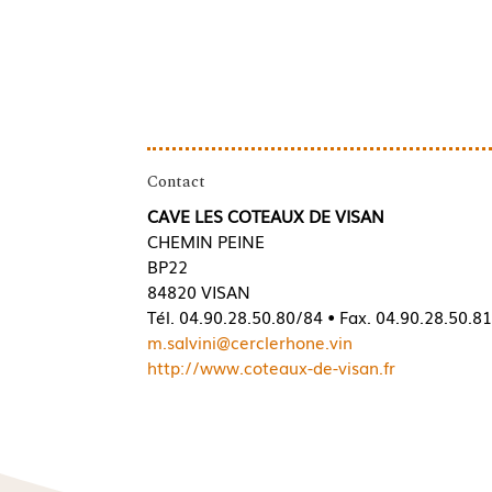
Contact
CAVE LES COTEAUX DE VISAN
CHEMIN PEINE
BP22
84820 VISAN
Tél. 04.90.28.50.80/84 • Fax. 04.90.28.50.8
m.salvini@cerclerhone.vin
http://www.coteaux-de-visan.fr