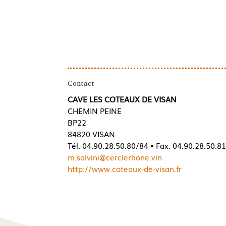
Contact
CAVE LES COTEAUX DE VISAN
CHEMIN PEINE
BP22
84820 VISAN
Tél. 04.90.28.50.80/84 • Fax. 04.90.28.50.8
m.salvini@cerclerhone.vin
http://www.coteaux-de-visan.fr