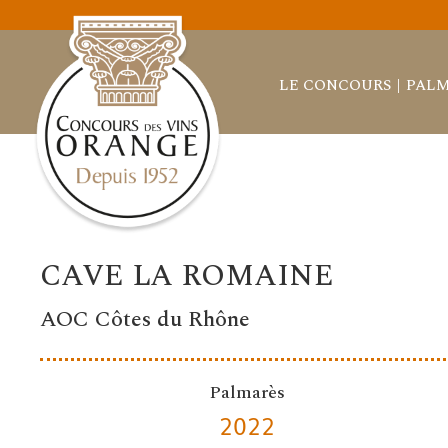
LE CONCOURS
PALM
CAVE LA ROMAINE
AOC Côtes du Rhône
Palmarès
2022