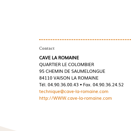
Contact
CAVE LA ROMAINE
QUARTIER LE COLOMBIER
95 CHEMIN DE SAUMELONGUE
84110 VAISON LA ROMAINE
Tél. 04.90.36.00.43 • Fax. 04.90.36.24.52
technique@cave-la-romaine.com
http://WWW.cave-la-romaine.com