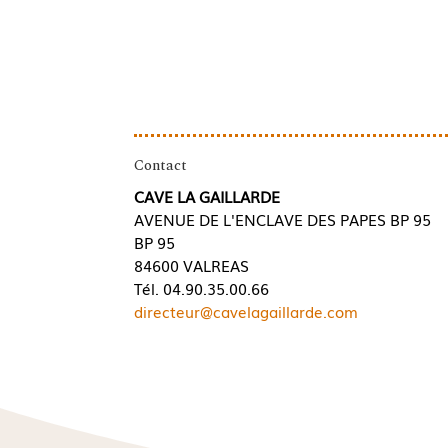
Contact
CAVE LA GAILLARDE
AVENUE DE L'ENCLAVE DES PAPES BP 95
BP 95
84600 VALREAS
Tél. 04.90.35.00.66
directeur@cavelagaillarde.com