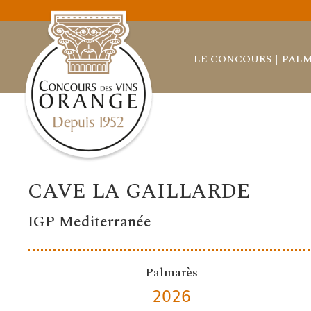
LE CONCOURS
PALM
CAVE LA GAILLARDE
IGP Mediterranée
Palmarès
2026