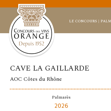
LE CONCOURS
PALM
CAVE LA GAILLARDE
AOC Côtes du Rhône
Palmarès
2026