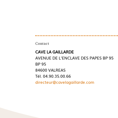
Contact
CAVE LA GAILLARDE
AVENUE DE L'ENCLAVE DES PAPES BP 95
BP 95
84600 VALREAS
Tél. 04.90.35.00.66
directeur@cavelagaillarde.com