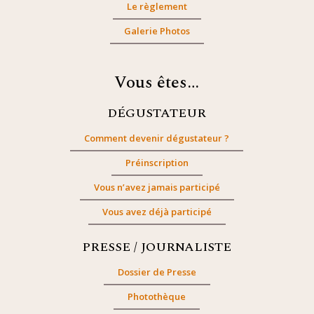
Le règlement
Galerie Photos
Vous êtes…
DÉGUSTATEUR
Comment devenir dégustateur ?
Préinscription
Vous n’avez jamais participé
Vous avez déjà participé
PRESSE / JOURNALISTE
Dossier de Presse
Photothèque