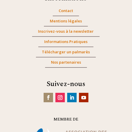
Contact
Mentions légales
Inscrivez-vous à la newsletter
Informations Pratiques
Télécharger un palmarès
Nos partenaires
Suivez-nous
MEMBRE DE