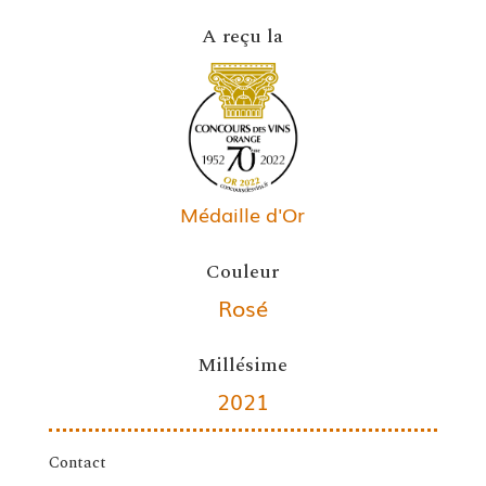
A reçu la
Médaille d'Or
Couleur
Rosé
Millésime
2021
Contact