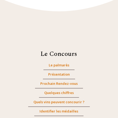
Le Concours
Le palmarès
Présentation
Prochain Rendez-vous
Quelques chiffres
Quels vins peuvent concourir ?
Identifier les médailles