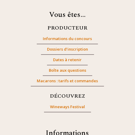
Vous êtes…
PRODUCTEUR
Informations du concours
Dossiers d’inscription
Dates à retenir
Boîte aux questions
Macarons : tarifs et commandes
DÉCOUVREZ
Wineways Festival
Informations