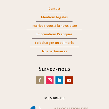
Contact
Mentions légales
Inscrivez-vous à la newsletter
Informations Pratiques
Télécharger un palmarès
Nos partenaires
Suivez-nous
MEMBRE DE