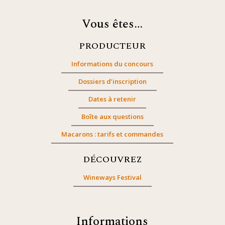
Vous êtes…
PRODUCTEUR
Informations du concours
Dossiers d’inscription
Dates à retenir
Boîte aux questions
Macarons : tarifs et commandes
DÉCOUVREZ
Wineways Festival
Informations