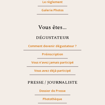
Le règlement
Galerie Photos
Vous êtes…
DÉGUSTATEUR
Comment devenir dégustateur ?
Préinscription
Vous n’avez jamais participé
Vous avez déjà participé
PRESSE / JOURNALISTE
Dossier de Presse
Photothèque