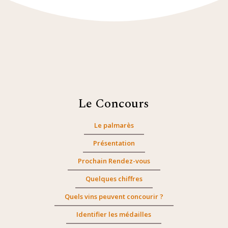
Le Concours
Le palmarès
Présentation
Prochain Rendez-vous
Quelques chiffres
Quels vins peuvent concourir ?
Identifier les médailles