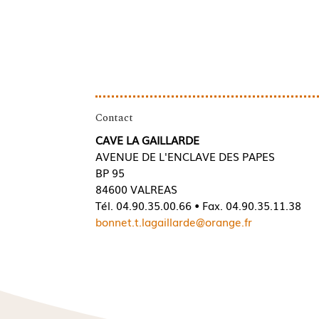
Contact
CAVE LA GAILLARDE
AVENUE DE L'ENCLAVE DES PAPES
BP 95
84600 VALREAS
Tél. 04.90.35.00.66 • Fax. 04.90.35.11.38
bonnet.t.lagaillarde@orange.fr