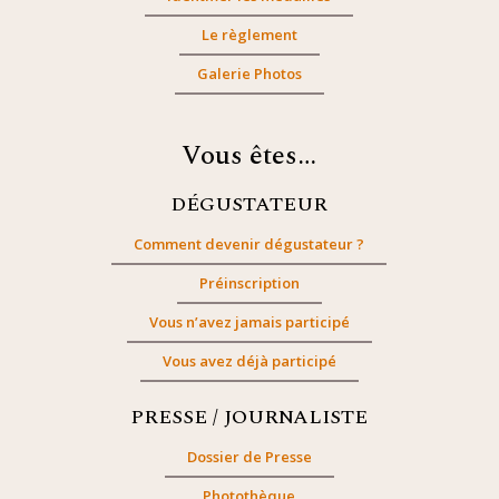
Le règlement
Galerie Photos
Vous êtes…
DÉGUSTATEUR
Comment devenir dégustateur ?
Préinscription
Vous n’avez jamais participé
Vous avez déjà participé
PRESSE / JOURNALISTE
Dossier de Presse
Photothèque