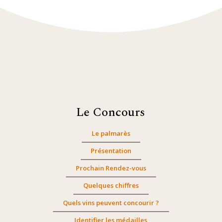
Le Concours
Le palmarès
Présentation
Prochain Rendez-vous
Quelques chiffres
Quels vins peuvent concourir ?
Identifier les médailles