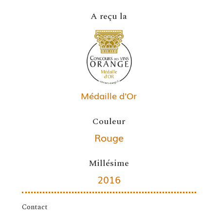
A reçu la
Médaille d'Or
Couleur
Rouge
Millésime
2016
Contact