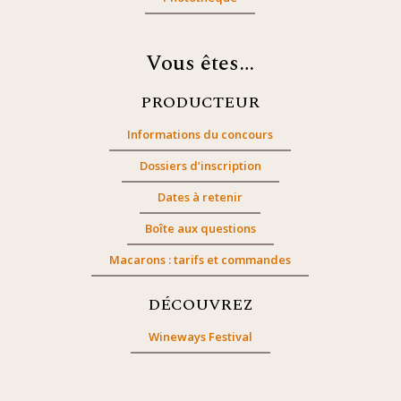
Vous êtes…
PRODUCTEUR
Informations du concours
Dossiers d’inscription
Dates à retenir
Boîte aux questions
Macarons : tarifs et commandes
DÉCOUVREZ
Wineways Festival