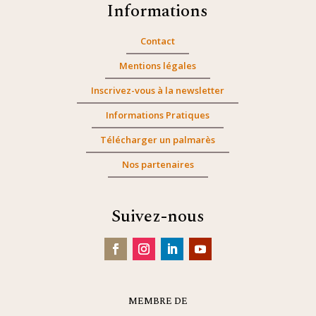
Informations
Contact
Mentions légales
Inscrivez-vous à la newsletter
Informations Pratiques
Télécharger un palmarès
Nos partenaires
Suivez-nous
MEMBRE DE