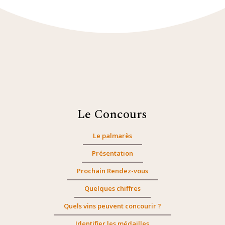
Le Concours
Le palmarès
Présentation
Prochain Rendez-vous
Quelques chiffres
Quels vins peuvent concourir ?
Identifier les médailles