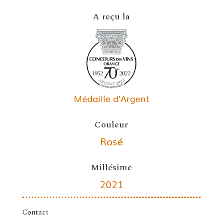
A reçu la
Médaille d'Argent
Couleur
Rosé
Millésime
2021
Contact