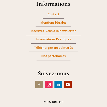
Informations
Contact
Mentions légales
Inscrivez-vous à la newsletter
Informations Pratiques
Télécharger un palmarès
Nos partenaires
Suivez-nous
MEMBRE DE