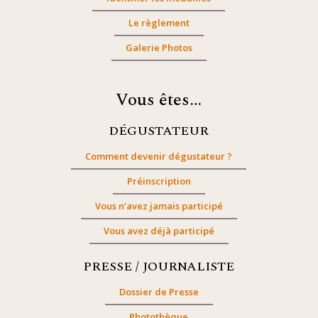
Le règlement
Galerie Photos
Vous êtes…
DÉGUSTATEUR
Comment devenir dégustateur ?
Préinscription
Vous n’avez jamais participé
Vous avez déjà participé
PRESSE / JOURNALISTE
Dossier de Presse
Photothèque