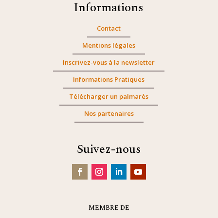
Informations
Contact
Mentions légales
Inscrivez-vous à la newsletter
Informations Pratiques
Télécharger un palmarès
Nos partenaires
Suivez-nous
MEMBRE DE