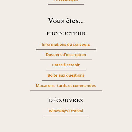
Vous êtes…
PRODUCTEUR
Informations du concours
Dossiers d’inscription
Dates à retenir
Boîte aux questions
Macarons : tarifs et commandes
DÉCOUVREZ
Wineways Festival