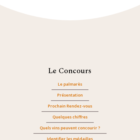
Le Concours
Le palmarès
Présentation
Prochain Rendez-vous
Quelques chiffres
Quels vins peuvent concourir ?
Identifier les médailles