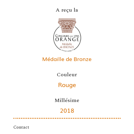
A reçu la
Médaille de Bronze
Couleur
Rouge
Millésime
2018
Contact