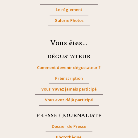
Le règlement
Galerie Photos
Vous êtes…
DÉGUSTATEUR
Comment devenir dégustateur ?
Préinscription
Vous n’avez jamais participé
Vous avez déjà participé
PRESSE / JOURNALISTE
Dossier de Presse
Photothèque