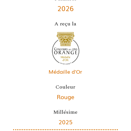
2026
A reçu la
Médaille d'Or
Couleur
Rouge
Millésime
2025