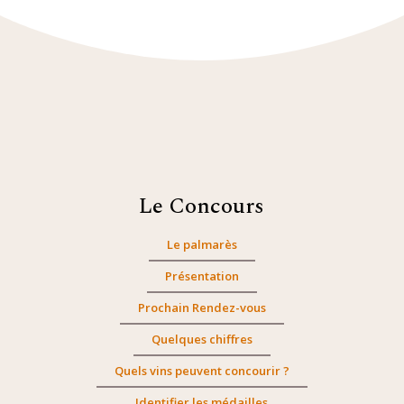
Le Concours
Le palmarès
Présentation
Prochain Rendez-vous
Quelques chiffres
Quels vins peuvent concourir ?
Identifier les médailles