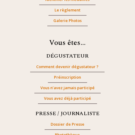
Le règlement
Galerie Photos
Vous êtes…
DÉGUSTATEUR
Comment devenir dégustateur ?
Préinscription
Vous n’avez jamais participé
Vous avez déjà participé
PRESSE / JOURNALISTE
Dossier de Presse
Photothèque