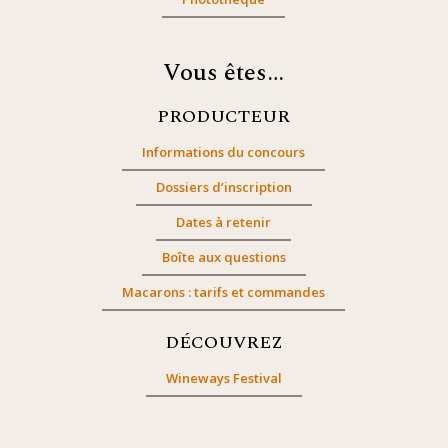
Vous êtes…
PRODUCTEUR
Informations du concours
Dossiers d’inscription
Dates à retenir
Boîte aux questions
Macarons : tarifs et commandes
DÉCOUVREZ
Wineways Festival