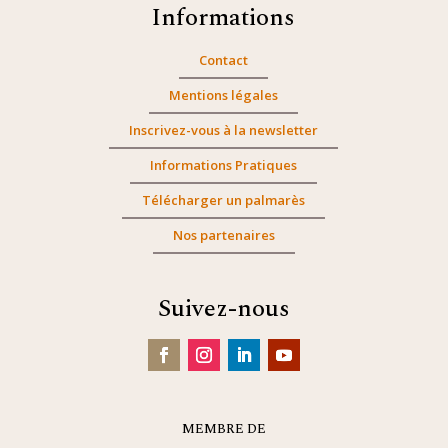
Informations
Contact
Mentions légales
Inscrivez-vous à la newsletter
Informations Pratiques
Télécharger un palmarès
Nos partenaires
Suivez-nous
MEMBRE DE