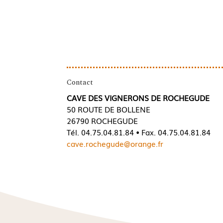
Contact
CAVE DES VIGNERONS DE ROCHEGUDE
50 ROUTE DE BOLLENE
26790 ROCHEGUDE
Tél. 04.75.04.81.84 • Fax. 04.75.04.81.84
cave.rochegude@orange.fr