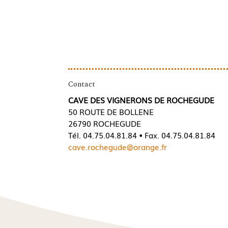
Contact
CAVE DES VIGNERONS DE ROCHEGUDE
50 ROUTE DE BOLLENE
26790 ROCHEGUDE
Tél. 04.75.04.81.84 • Fax. 04.75.04.81.84
cave.rochegude@orange.fr