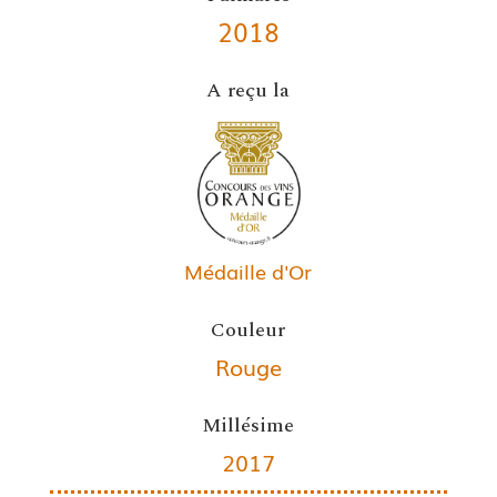
2018
A reçu la
Médaille d'Or
Couleur
Rouge
Millésime
2017