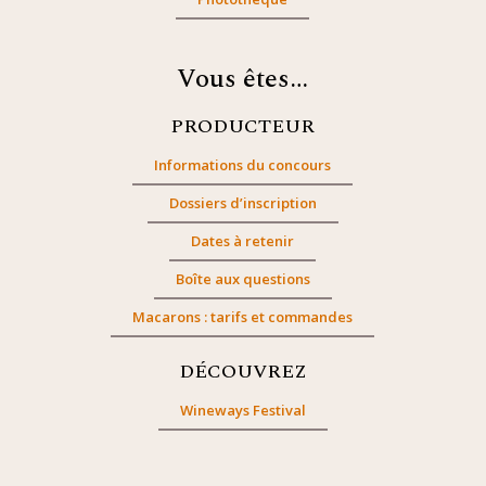
Vous êtes…
PRODUCTEUR
Informations du concours
Dossiers d’inscription
Dates à retenir
Boîte aux questions
Macarons : tarifs et commandes
DÉCOUVREZ
Wineways Festival