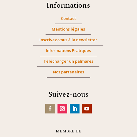
Informations
Contact
Mentions légales
Inscrivez-vous à la newsletter
Informations Pratiques
Télécharger un palmarès
Nos partenaires
Suivez-nous
MEMBRE DE