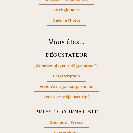
Le règlement
Galerie Photos
Vous êtes…
DÉGUSTATEUR
Comment devenir dégustateur ?
Préinscription
Vous n’avez jamais participé
Vous avez déjà participé
PRESSE / JOURNALISTE
Dossier de Presse
Photothèque