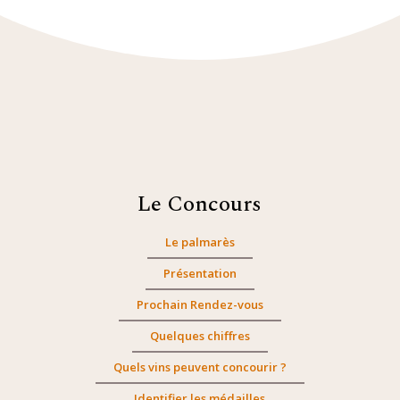
Le Concours
Le palmarès
Présentation
Prochain Rendez-vous
Quelques chiffres
Quels vins peuvent concourir ?
Identifier les médailles