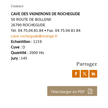
Contact
CAVE DES VIGNERONS DE ROCHEGUDE
50 ROUTE DE BOLLENE
26790 ROCHEGUDE
Tél. 04.75.04.81.84 • Fax. 04.75.04.81.84
cave.rochegude@orange.fr
Echantillon :
1219
Cuve :
D
Quantité :
2000 Hls
Jury :
145
Partagez
Télécharger en PDF