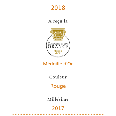
2018
A reçu la
Médaille d'Or
Couleur
Rouge
Millésime
2017