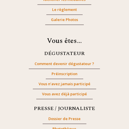
Le règlement
Galerie Photos
Vous êtes…
DÉGUSTATEUR
Comment devenir dégustateur ?
Préinscription
Vous n’avez jamais participé
Vous avez déjà participé
PRESSE / JOURNALISTE
Dossier de Presse
Photothèque