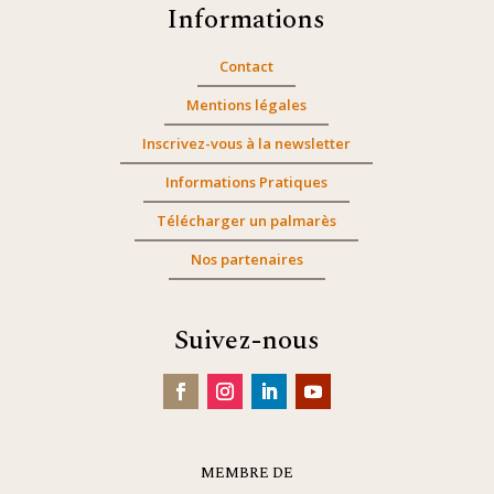
Informations
Contact
Mentions légales
Inscrivez-vous à la newsletter
Informations Pratiques
Télécharger un palmarès
Nos partenaires
Suivez-nous
MEMBRE DE