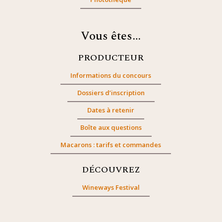
Vous êtes…
PRODUCTEUR
Informations du concours
Dossiers d’inscription
Dates à retenir
Boîte aux questions
Macarons : tarifs et commandes
DÉCOUVREZ
Wineways Festival