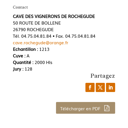
Contact
CAVE DES VIGNERONS DE ROCHEGUDE
50 ROUTE DE BOLLENE
26790 ROCHEGUDE
Tél. 04.75.04.81.84 • Fax. 04.75.04.81.84
cave.rochegude@orange.fr
Echantillon :
1213
Cuve :
A
Quantité :
2000 Hls
Jury :
128
Partagez
Télécharger en PDF