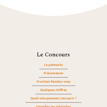
Le Concours
Le palmarès
Présentation
Prochain Rendez-vous
Quelques chiffres
Quels vins peuvent concourir ?
Identifier les médailles