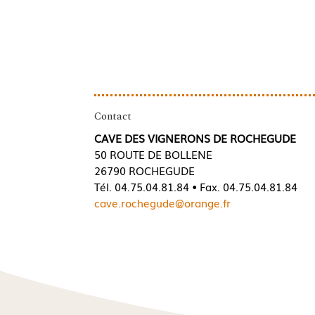
Contact
CAVE DES VIGNERONS DE ROCHEGUDE
50 ROUTE DE BOLLENE
26790 ROCHEGUDE
Tél. 04.75.04.81.84 • Fax. 04.75.04.81.84
cave.rochegude@orange.fr