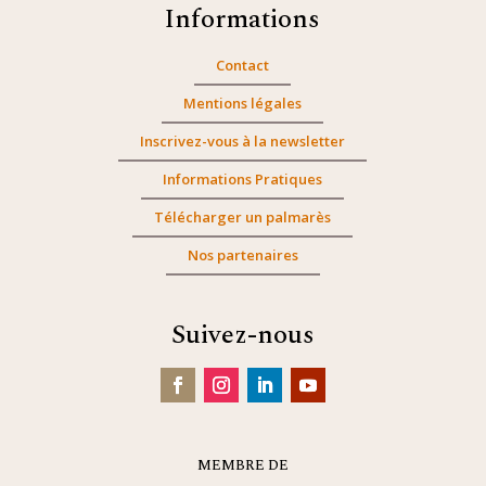
Informations
Contact
Mentions légales
Inscrivez-vous à la newsletter
Informations Pratiques
Télécharger un palmarès
Nos partenaires
Suivez-nous
MEMBRE DE