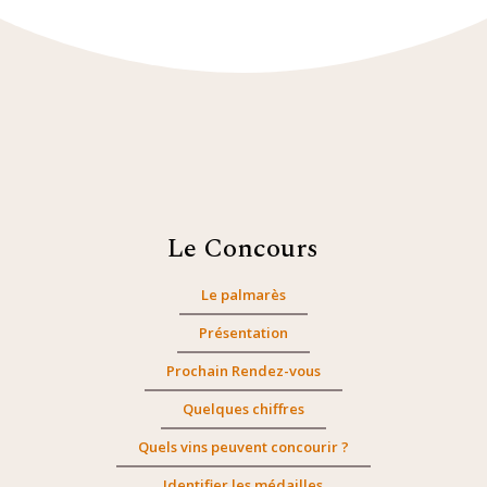
Le Concours
Le palmarès
Présentation
Prochain Rendez-vous
Quelques chiffres
Quels vins peuvent concourir ?
Identifier les médailles