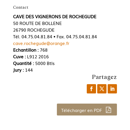
Contact
CAVE DES VIGNERONS DE ROCHEGUDE
50 ROUTE DE BOLLENE
26790 ROCHEGUDE
Tél. 04.75.04.81.84 • Fax. 04.75.04.81.84
cave.rochegude@orange.fr
Echantillon :
768
Cuve :
L912 2016
Quantité :
5000 Btls
Jury :
144
Partagez
Télécharger en PDF