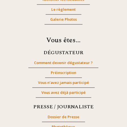
Le règlement
Galerie Photos
Vous êtes…
DÉGUSTATEUR
Comment devenir dégustateur ?
Préinscription
Vous n’avez jamais participé
Vous avez déjà participé
PRESSE / JOURNALISTE
Dossier de Presse
Photothèque