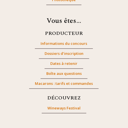
Vous êtes…
PRODUCTEUR
Informations du concours
Dossiers d’inscription
Dates à retenir
Boîte aux questions
Macarons : tarifs et commandes
DÉCOUVREZ
Wineways Festival