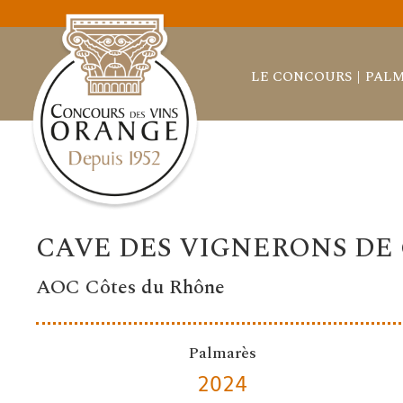
LE CONCOURS
PALM
CAVE DES VIGNERONS DE
AOC Côtes du Rhône
Palmarès
2024