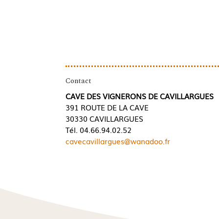
Contact
CAVE DES VIGNERONS DE CAVILLARGUES
391 ROUTE DE LA CAVE
30330 CAVILLARGUES
Tél. 04.66.94.02.52
cavecavillargues@wanadoo.fr