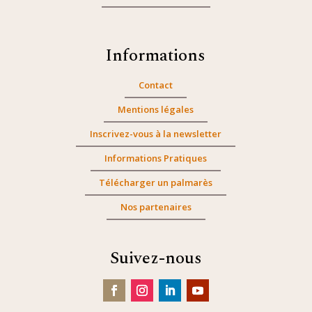
Informations
Contact
Mentions légales
Inscrivez-vous à la newsletter
Informations Pratiques
Télécharger un palmarès
Nos partenaires
Suivez-nous