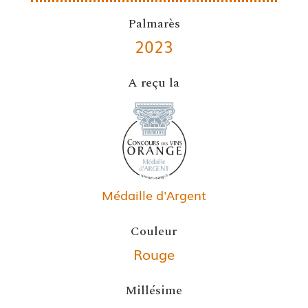
Palmarès
2023
A reçu la
Médaille d'Argent
Couleur
Rouge
Millésime