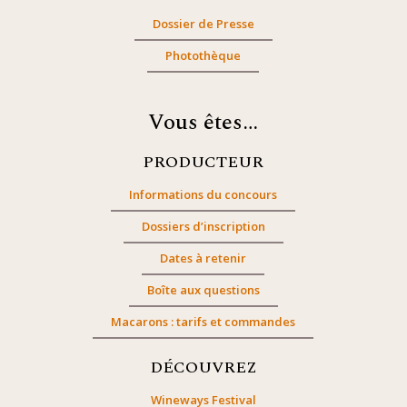
Dossier de Presse
Photothèque
Vous êtes…
PRODUCTEUR
Informations du concours
Dossiers d’inscription
Dates à retenir
Boîte aux questions
Macarons : tarifs et commandes
DÉCOUVREZ
Wineways Festival