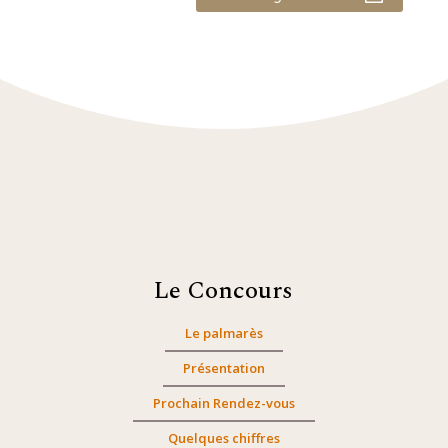
Le Concours
Le palmarès
Présentation
Prochain Rendez-vous
Quelques chiffres