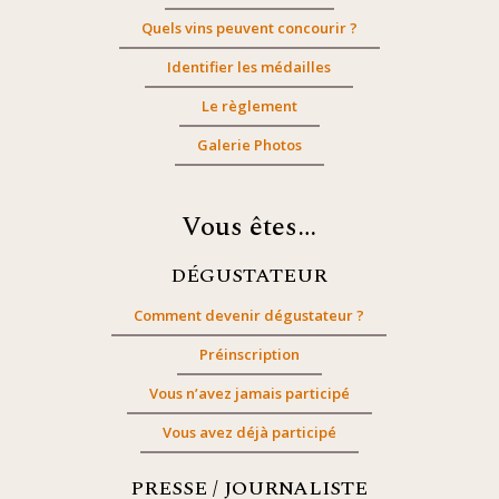
Quels vins peuvent concourir ?
Identifier les médailles
Le règlement
Galerie Photos
Vous êtes…
DÉGUSTATEUR
Comment devenir dégustateur ?
Préinscription
Vous n’avez jamais participé
Vous avez déjà participé
PRESSE / JOURNALISTE