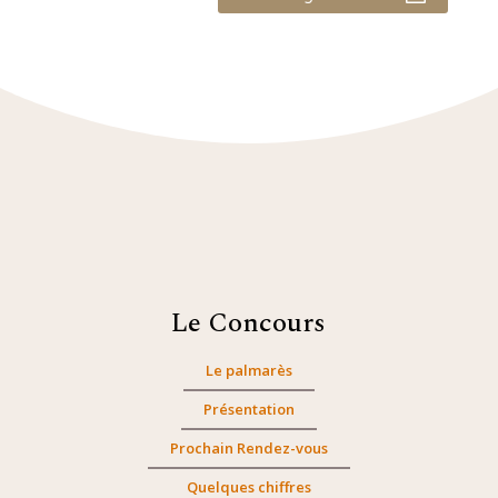
Le Concours
Le palmarès
Présentation
Prochain Rendez-vous
Quelques chiffres