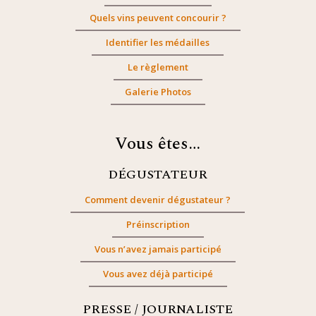
Quels vins peuvent concourir ?
Identifier les médailles
Le règlement
Galerie Photos
Vous êtes…
DÉGUSTATEUR
Comment devenir dégustateur ?
Préinscription
Vous n’avez jamais participé
Vous avez déjà participé
PRESSE / JOURNALISTE