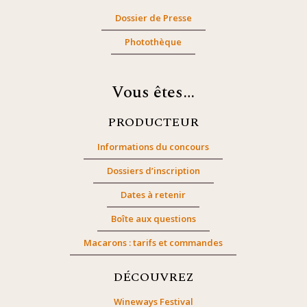
Dossier de Presse
Photothèque
Vous êtes…
PRODUCTEUR
Informations du concours
Dossiers d’inscription
Dates à retenir
Boîte aux questions
Macarons : tarifs et commandes
DÉCOUVREZ
Wineways Festival