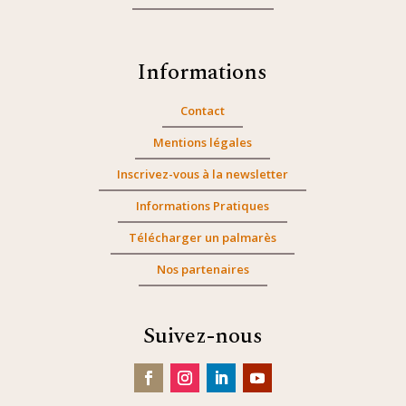
Informations
Contact
Mentions légales
Inscrivez-vous à la newsletter
Informations Pratiques
Télécharger un palmarès
Nos partenaires
Suivez-nous