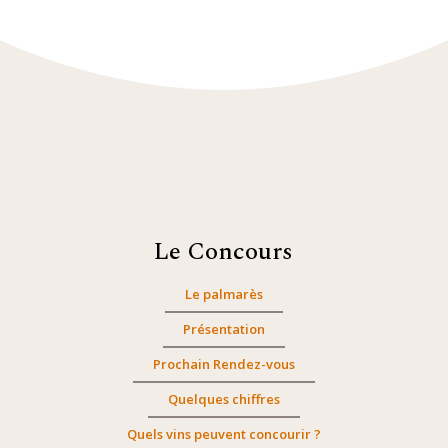
Le Concours
Le palmarès
Présentation
Prochain Rendez-vous
Quelques chiffres
Quels vins peuvent concourir ?