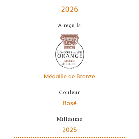
2026
A reçu la
Médaille de Bronze
Couleur
Rosé
Millésime
2025