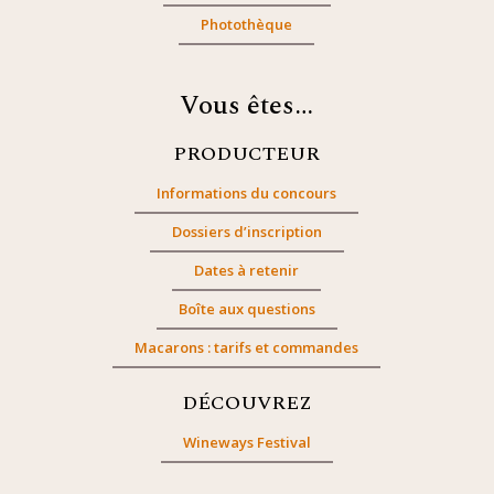
Photothèque
Vous êtes…
PRODUCTEUR
Informations du concours
Dossiers d’inscription
Dates à retenir
Boîte aux questions
Macarons : tarifs et commandes
DÉCOUVREZ
Wineways Festival