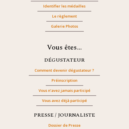
Identifier les médailles
Le règlement
Galerie Photos
Vous êtes…
DÉGUSTATEUR
Comment devenir dégustateur ?
Préinscription
Vous n’avez jamais participé
Vous avez déjà participé
PRESSE / JOURNALISTE
Dossier de Presse