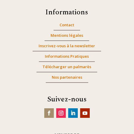
Informations
Contact
Mentions légales
Inscrivez-vous à la newsletter
Informations Pratiques
Télécharger un palmarès
Nos partenaires
Suivez-nous