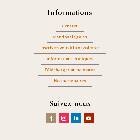
Informations
Contact
Mentions légales
Inscrivez-vous à la newsletter
Informations Pratiques
Télécharger un palmarès
Nos partenaires
Suivez-nous