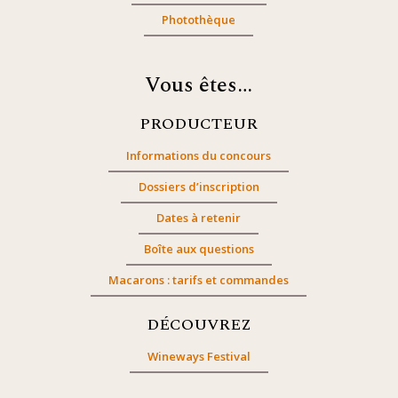
Photothèque
Vous êtes…
PRODUCTEUR
Informations du concours
Dossiers d’inscription
Dates à retenir
Boîte aux questions
Macarons : tarifs et commandes
DÉCOUVREZ
Wineways Festival