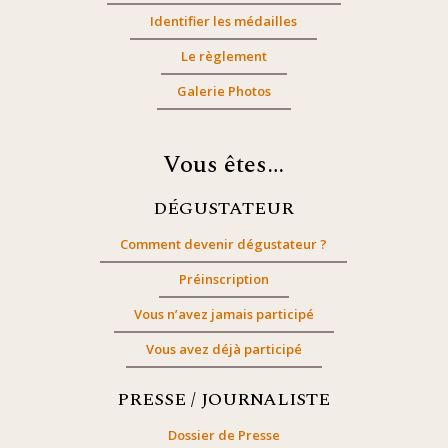
Identifier les médailles
Le règlement
Galerie Photos
Vous êtes…
DÉGUSTATEUR
Comment devenir dégustateur ?
Préinscription
Vous n’avez jamais participé
Vous avez déjà participé
PRESSE / JOURNALISTE
Dossier de Presse