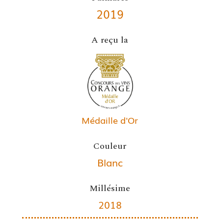
2019
A reçu la
Médaille d'Or
Couleur
Blanc
Millésime
2018