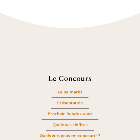
Le Concours
Le palmarès
Présentation
Prochain Rendez-vous
Quelques chiffres
Quels vins peuvent concourir ?