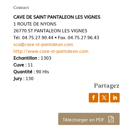
Contact
CAVE DE SAINT PANTALEON LES VIGNES
1 ROUTE DE NYONS
26770 ST PANTALEON LES VIGNES
Tél. 04.75.27.90.44 • Fax. 04.75.27.96.43
sca@cave-st-pantaleon.com
http://www.cave-st-pantaleon.com
Echantillon :
1303
Cuve :
11
Quantité :
90 Hls
Jury :
130
Partagez
Télécharger en PDF