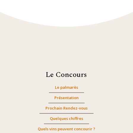
Le Concours
Le palmarès
Présentation
Prochain Rendez-vous
Quelques chiffres
Quels vins peuvent concourir ?