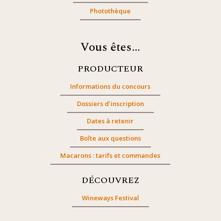
Photothèque
Vous êtes…
PRODUCTEUR
Informations du concours
Dossiers d’inscription
Dates à retenir
Boîte aux questions
Macarons : tarifs et commandes
DÉCOUVREZ
Wineways Festival