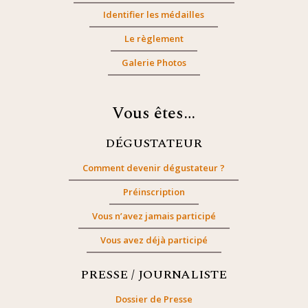
Identifier les médailles
Le règlement
Galerie Photos
Vous êtes…
DÉGUSTATEUR
Comment devenir dégustateur ?
Préinscription
Vous n’avez jamais participé
Vous avez déjà participé
PRESSE / JOURNALISTE
Dossier de Presse