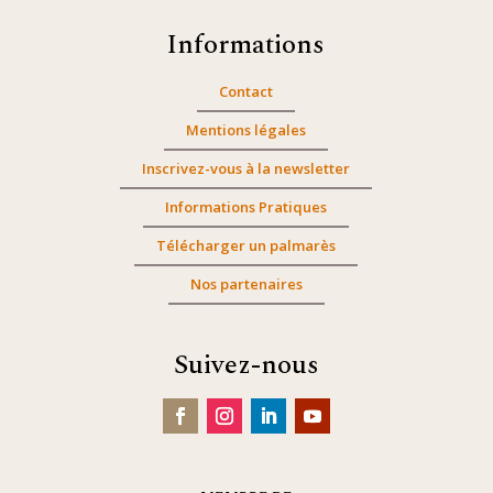
Informations
Contact
Mentions légales
Inscrivez-vous à la newsletter
Informations Pratiques
Télécharger un palmarès
Nos partenaires
Suivez-nous