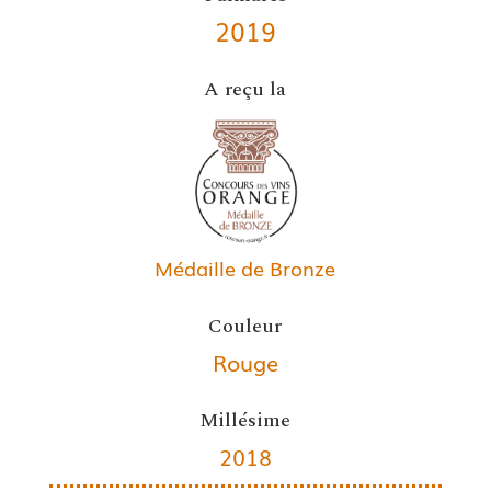
2019
A reçu la
Médaille de Bronze
Couleur
Rouge
Millésime
2018