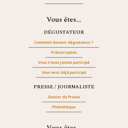
Vous êtes…
DÉGUSTATEUR
Comment devenir dégustateur ?
Préinscription
Vous n’avez jamais participé
Vous avez déjà participé
PRESSE / JOURNALISTE
Dossier de Presse
Photothèque