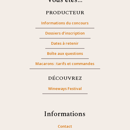
Vous êtes…
PRODUCTEUR
Informations du concours
Dossiers d’inscription
Dates à retenir
Boîte aux questions
Macarons : tarifs et commandes
DÉCOUVREZ
Wineways Festival
Informations
Contact