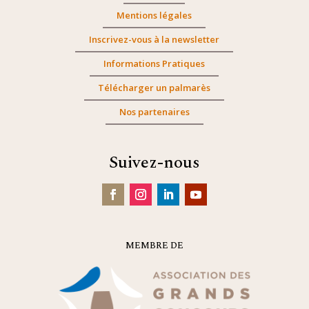
Mentions légales
Inscrivez-vous à la newsletter
Informations Pratiques
Télécharger un palmarès
Nos partenaires
Suivez-nous
MEMBRE DE