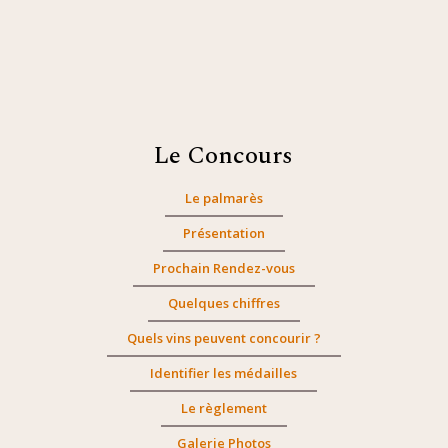
Le Concours
Le palmarès
Présentation
Prochain Rendez-vous
Quelques chiffres
Quels vins peuvent concourir ?
Identifier les médailles
Le règlement
Galerie Photos