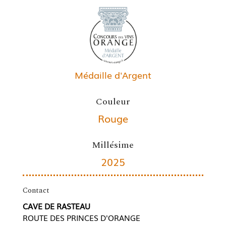
Médaille d'Argent
Couleur
Rouge
Millésime
2025
Contact
CAVE DE RASTEAU
ROUTE DES PRINCES D'ORANGE