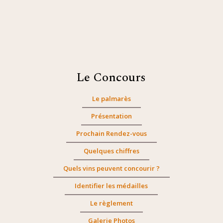
Le Concours
Le palmarès
Présentation
Prochain Rendez-vous
Quelques chiffres
Quels vins peuvent concourir ?
Identifier les médailles
Le règlement
Galerie Photos