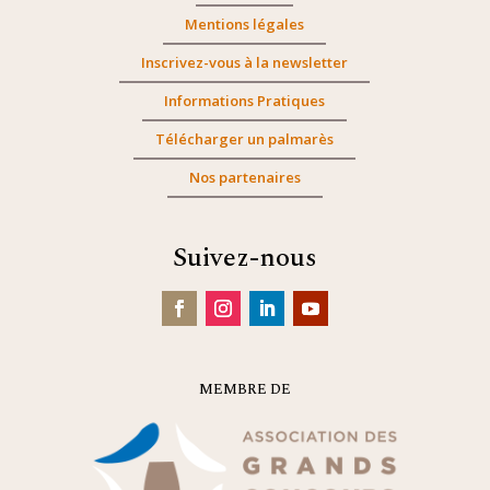
Mentions légales
Inscrivez-vous à la newsletter
Informations Pratiques
Télécharger un palmarès
Nos partenaires
Suivez-nous
MEMBRE DE