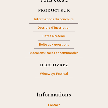
Vous êtes…
PRODUCTEUR
Informations du concours
Dossiers d’inscription
Dates à retenir
Boîte aux questions
Macarons : tarifs et commandes
DÉCOUVREZ
Wineways Festival
Informations
Contact