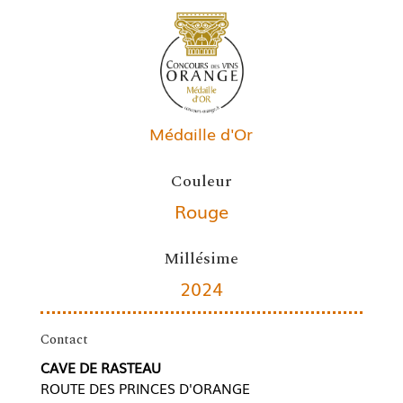
Médaille d'Or
Couleur
Rouge
Millésime
2024
Contact
CAVE DE RASTEAU
ROUTE DES PRINCES D'ORANGE