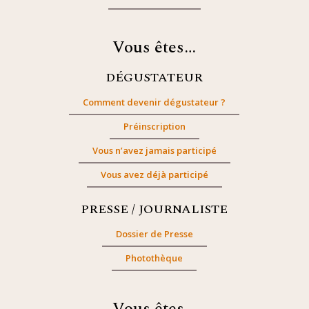
Vous êtes…
DÉGUSTATEUR
Comment devenir dégustateur ?
Préinscription
Vous n’avez jamais participé
Vous avez déjà participé
PRESSE / JOURNALISTE
Dossier de Presse
Photothèque