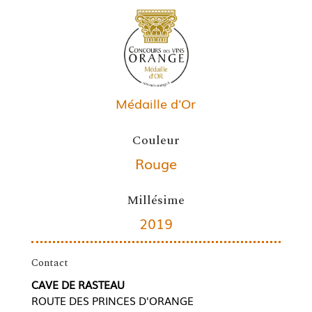
Médaille d'Or
Couleur
Rouge
Millésime
2019
Contact
CAVE DE RASTEAU
ROUTE DES PRINCES D'ORANGE