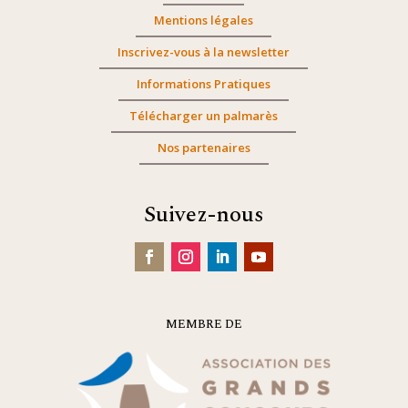
Mentions légales
Inscrivez-vous à la newsletter
Informations Pratiques
Télécharger un palmarès
Nos partenaires
Suivez-nous
MEMBRE DE