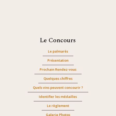
Le Concours
Le palmarès
Présentation
Prochain Rendez-vous
Quelques chiffres
Quels vins peuvent concourir ?
Identifier les médailles
Le règlement
Galerie Photos