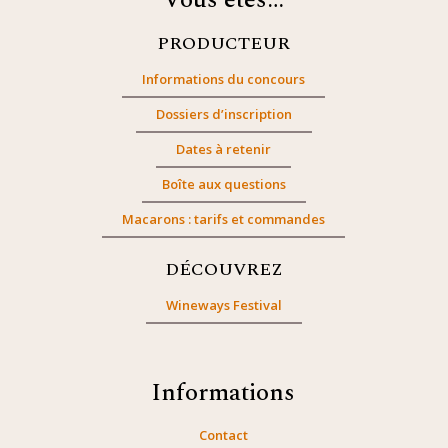
Vous êtes…
PRODUCTEUR
Informations du concours
Dossiers d’inscription
Dates à retenir
Boîte aux questions
Macarons : tarifs et commandes
DÉCOUVREZ
Wineways Festival
Informations
Contact