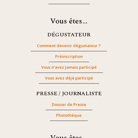
Vous êtes…
DÉGUSTATEUR
Comment devenir dégustateur ?
Préinscription
Vous n’avez jamais participé
Vous avez déjà participé
PRESSE / JOURNALISTE
Dossier de Presse
Photothèque