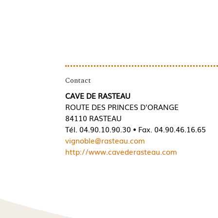
Contact
CAVE DE RASTEAU
ROUTE DES PRINCES D'ORANGE
84110 RASTEAU
Tél. 04.90.10.90.30 • Fax. 04.90.46.16.65
vignoble@rasteau.com
http://www.cavederasteau.com