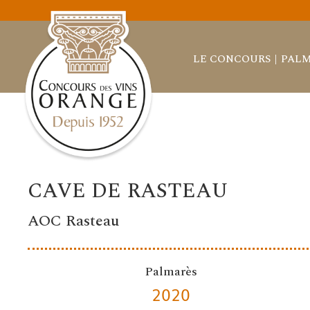
LE CONCOURS
PALM
CAVE DE RASTEAU
AOC Rasteau
Palmarès
2020