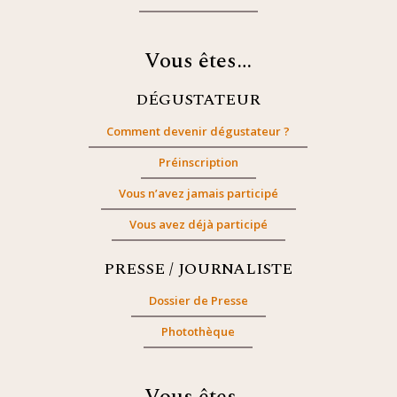
Vous êtes…
DÉGUSTATEUR
Comment devenir dégustateur ?
Préinscription
Vous n’avez jamais participé
Vous avez déjà participé
PRESSE / JOURNALISTE
Dossier de Presse
Photothèque