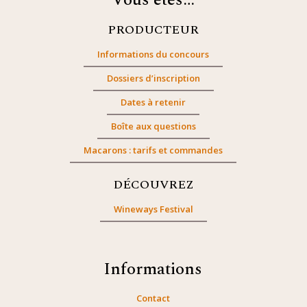
Vous êtes…
PRODUCTEUR
Informations du concours
Dossiers d’inscription
Dates à retenir
Boîte aux questions
Macarons : tarifs et commandes
DÉCOUVREZ
Wineways Festival
Informations
Contact