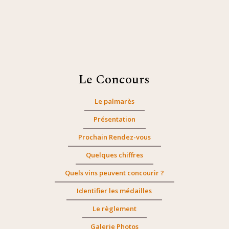
Le Concours
Le palmarès
Présentation
Prochain Rendez-vous
Quelques chiffres
Quels vins peuvent concourir ?
Identifier les médailles
Le règlement
Galerie Photos