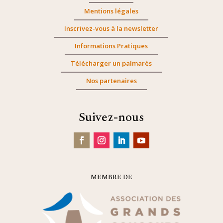
Mentions légales
Inscrivez-vous à la newsletter
Informations Pratiques
Télécharger un palmarès
Nos partenaires
Suivez-nous
MEMBRE DE