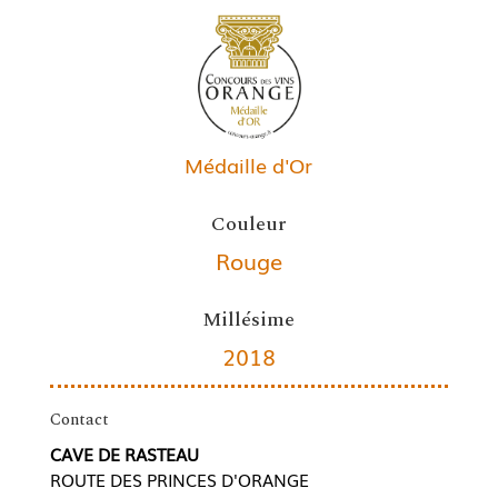
Médaille d'Or
Couleur
Rouge
Millésime
2018
Contact
CAVE DE RASTEAU
ROUTE DES PRINCES D'ORANGE